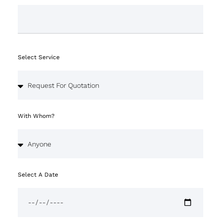
Select Service
With Whom?
Select A Date