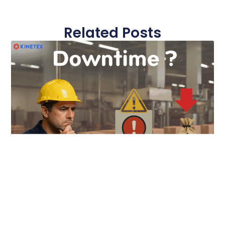
Related Posts