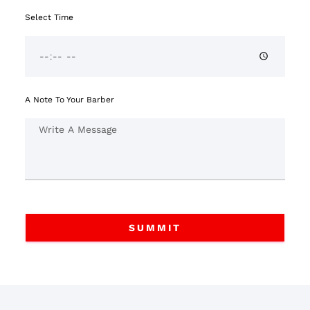
Select Time
A Note To Your Barber
SUMMIT