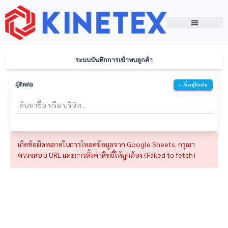
Packaging Lines
Packaging Machines
About Us
Events & Update
ระบบบันทึกการเข้าพบลูกค้า
ผู้ติดต่อ
+ เพิ่มผู้ติดต่อ
เกิดข้อผิดพลาดในการโหลดข้อมูลจาก Google Sheets. กรุณา
ตรวจสอบ URL และการตั้งค่าสิทธิ์ให้ถูกต้อง (Failed to fetch)